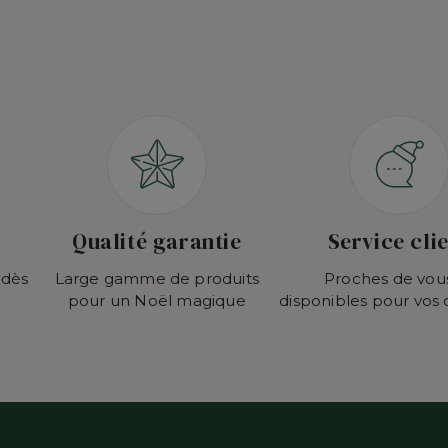
Qualité garantie
Service cli
 dès
Large gamme de produits
Proches de vou
pour un Noël magique
disponibles pour vos 