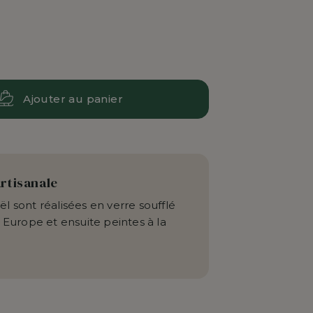
Ajouter au panier
artisanale
l sont réalisées en verre soufflé
 Europe et ensuite peintes à la