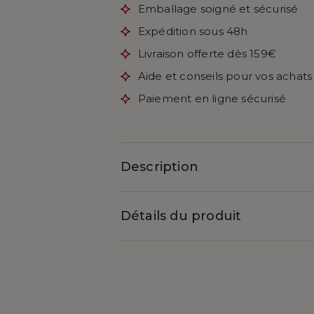
Emballage soigné et sécurisé
Expédition sous 48h
Livraison offerte dès 159€
Aide et conseils pour vos achats
Paiement en ligne sécurisé
Description
Détails du produit