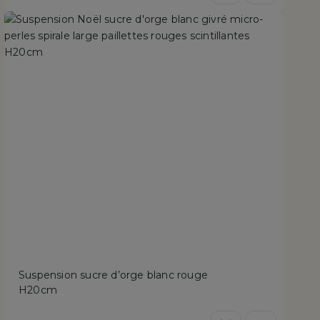
Suspension sucre d’orge blanc rouge
H20cm