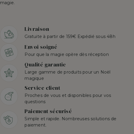
magie.
Livraison
Gratuite à partir de 159€ Expédié sous 48h
Envoi soigné
Pour que la magie opère dès réception
Qualité garantie
Large gamme de produits pour un Noël
magique
Service client
Proches de vous et disponibles pour vos
questions
Paiement sécurisé
Simple et rapide. Nombreuses solutions de
paiement.