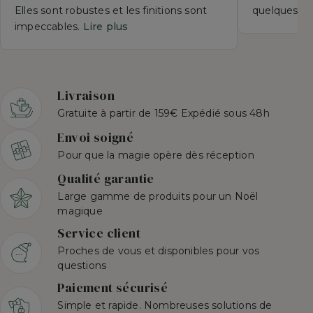
Elles sont robustes et les finitions sont
quelques se
impeccables.
Lire plus
Livraison
Gratuite à partir de 159€ Expédié sous 48h
Envoi soigné
Pour que la magie opère dès réception
Qualité garantie
Large gamme de produits pour un Noël
magique
Service client
Proches de vous et disponibles pour vos
questions
Paiement sécurisé
Simple et rapide. Nombreuses solutions de