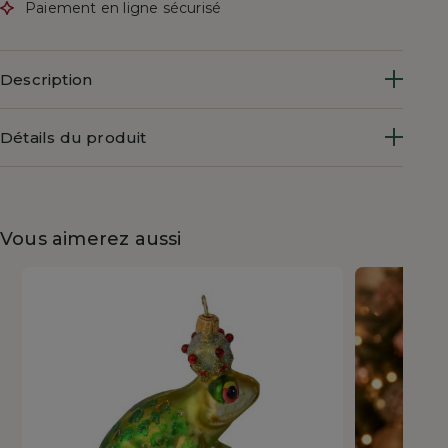
Paiement en ligne sécurisé
Description
Détails du produit
Vous aimerez aussi