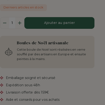
Derniers articles en stock
Quantité
Ajouter au panier
Boules de Noël artisanale
Cette boule de Noël sont réalisées en verre
soufflé par des artisans en Europe et ensuite
peintes à la mains.
Emballage soigné et sécurisé
Expédition sous 48h
Livraison offerte dès 159€
Aide et conseils pour vos achats