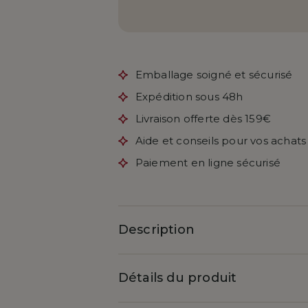
Emballage soigné et sécurisé
Expédition sous 48h
Livraison offerte dès 159€
Aide et conseils pour vos achats
Paiement en ligne sécurisé
Description
Détails du produit