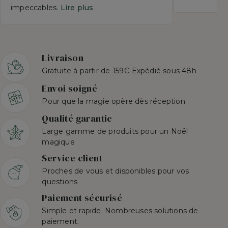
impeccables.
Lire plus
Livraison
Gratuite à partir de 159€ Expédié sous 48h
Envoi soigné
Pour que la magie opère dès réception
Qualité garantie
Large gamme de produits pour un Noël
magique
Service client
Proches de vous et disponibles pour vos
questions
Paiement sécurisé
Simple et rapide. Nombreuses solutions de
paiement.