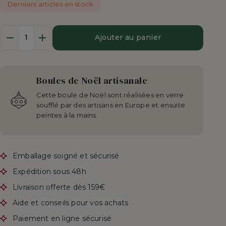
Derniers articles en stock
Quantité
Ajouter au panier
Boules de Noël artisanale
Cette boule de Noël sont réalisées en verre
soufflé par des artisans en Europe et ensuite
peintes à la mains.
Emballage soigné et sécurisé
Expédition sous 48h
Livraison offerte dès 159€
Aide et conseils pour vos achats
Paiement en ligne sécurisé