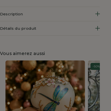
Description
Détails du produit
Vous aimerez aussi
-50%