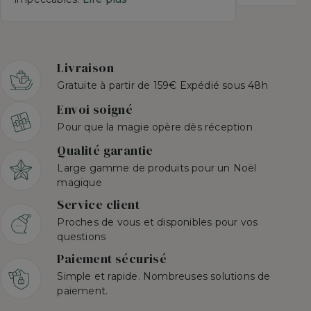
Livraison
Gratuite à partir de 159€ Expédié sous 48h
Envoi soigné
Pour que la magie opère dès réception
Qualité garantie
Large gamme de produits pour un Noël
magique
Service client
Proches de vous et disponibles pour vos
questions
Paiement sécurisé
Simple et rapide. Nombreuses solutions de
paiement.