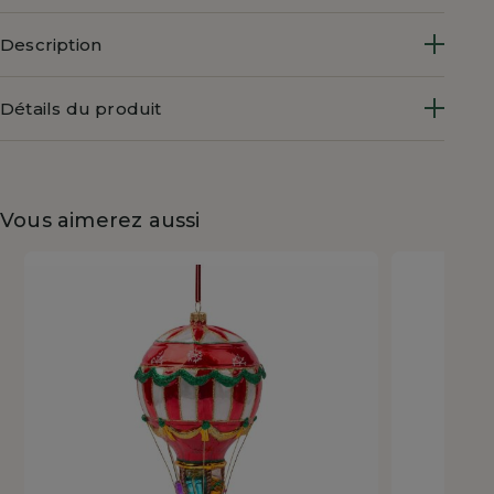
Description
Détails du produit
Vous aimerez aussi