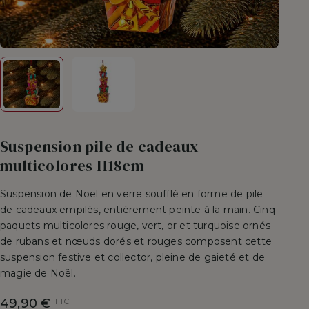
Suspension pile de cadeaux
multicolores H18cm
Suspension de Noël en verre soufflé en forme de pile
de cadeaux empilés, entièrement peinte à la main. Cinq
paquets multicolores rouge, vert, or et turquoise ornés
de rubans et nœuds dorés et rouges composent cette
suspension festive et collector, pleine de gaieté et de
magie de Noël.
49,90 €
TTC