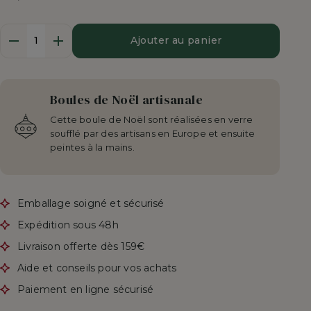
Quantité
Ajouter au panier
Boules de Noël artisanale
Cette boule de Noël sont réalisées en verre
soufflé par des artisans en Europe et ensuite
peintes à la mains.
Emballage soigné et sécurisé
Expédition sous 48h
Livraison offerte dès 159€
Aide et conseils pour vos achats
Paiement en ligne sécurisé