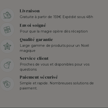
Livraison
Gratuite à partir de 159€ Expédié sous 48h
Envoi soigné
Pour que la magie opère dès réception
Qualité garantie
Large gamme de produits pour un Noël
magique
Service client
Proches de vous et disponibles pour vos
questions
Paiement sécurisé
Simple et rapide. Nombreuses solutions de
paiement.