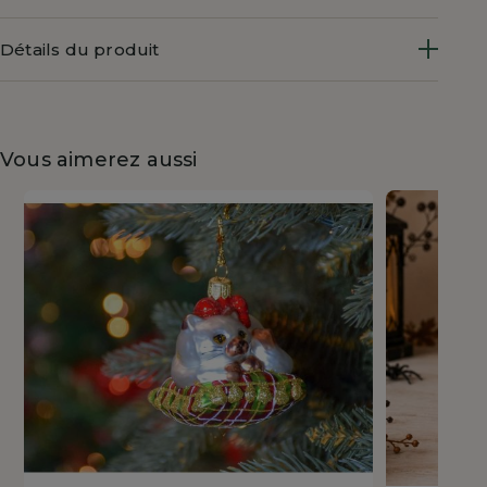
Détails du produit
Vous aimerez aussi