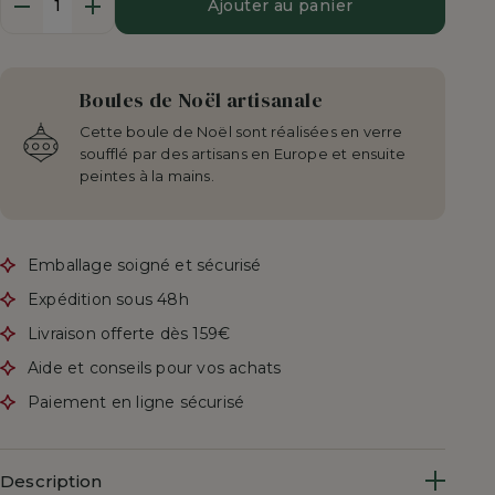
Ajouter au panier
Boules de Noël artisanale
Cette boule de Noël sont réalisées en verre
soufflé par des artisans en Europe et ensuite
peintes à la mains.
Emballage soigné et sécurisé
Expédition sous 48h
Livraison offerte dès 159€
Aide et conseils pour vos achats
Paiement en ligne sécurisé
Description