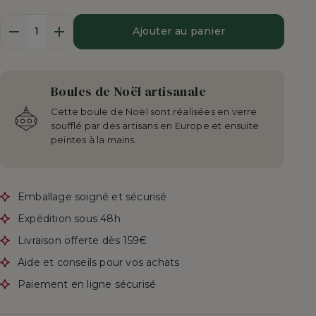
Quantité
Ajouter au panier
Boules de Noël artisanale
Cette boule de Noël sont réalisées en verre
soufflé par des artisans en Europe et ensuite
peintes à la mains.
Emballage soigné et sécurisé
Expédition sous 48h
Livraison offerte dès 159€
Aide et conseils pour vos achats
Paiement en ligne sécurisé