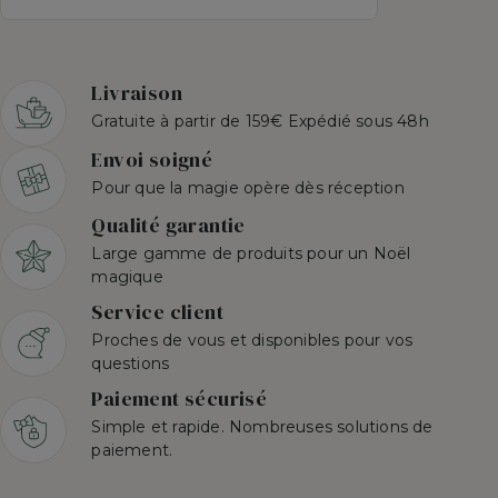
Livraison
Gratuite à partir de 159€ Expédié sous 48h
Envoi soigné
Pour que la magie opère dès réception
Qualité garantie
Large gamme de produits pour un Noël
magique
Service client
Proches de vous et disponibles pour vos
questions
Paiement sécurisé
Simple et rapide. Nombreuses solutions de
paiement.