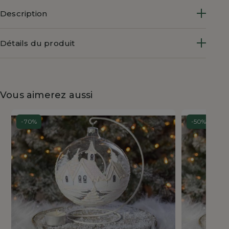
Description
Détails du produit
Vous aimerez aussi
-70%
-50%