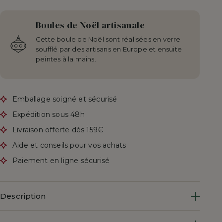
Boules de Noël artisanale
Cette boule de Noël sont réalisées en verre
soufflé par des artisans en Europe et ensuite
peintes à la mains.
Emballage soigné et sécurisé
Expédition sous 48h
Livraison offerte dès 159€
Aide et conseils pour vos achats
Paiement en ligne sécurisé
Description