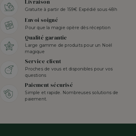
Livraison
Gratuite à partir de 159€ Expédié sous 48h
Envoi soigné
Pour que la magie opère dès réception
Qualité garantie
Large gamme de produits pour un Noël
magique
Service client
Proches de vous et disponibles pour vos
questions
Paiement sécurisé
Simple et rapide. Nombreuses solutions de
paiement.