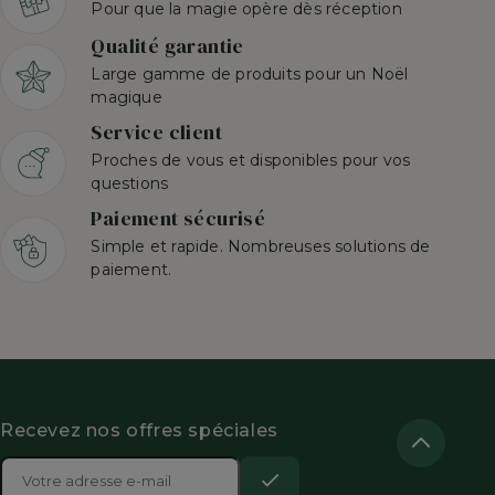
Pour que la magie opère dès réception
Qualité garantie
Large gamme de produits pour un Noël
magique
Service client
Proches de vous et disponibles pour vos
questions
Paiement sécurisé
Simple et rapide. Nombreuses solutions de
paiement.
Recevez nos offres spéciales
Adresse

e-