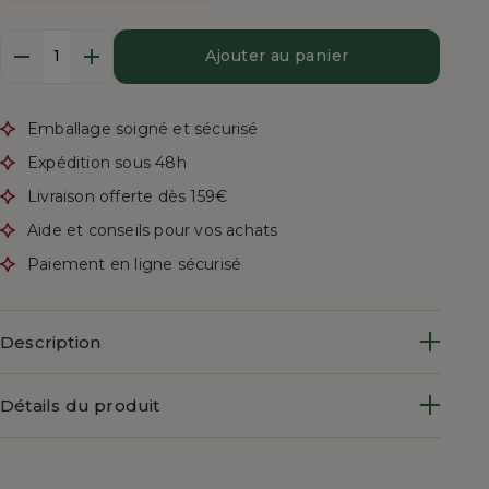
Quantité
Ajouter au panier
Emballage soigné et sécurisé
Expédition sous 48h
Livraison offerte dès 159€
Aide et conseils pour vos achats
Paiement en ligne sécurisé
Description
Détails du produit