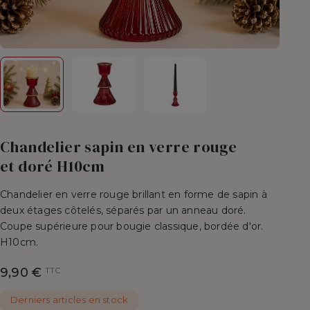
Chandelier sapin en verre rouge
et doré H10cm
Chandelier en verre rouge brillant en forme de sapin à
deux étages côtelés, séparés par un anneau doré.
Coupe supérieure pour bougie classique, bordée d'or.
H10cm.
9,90 €
TTC
Derniers articles en stock