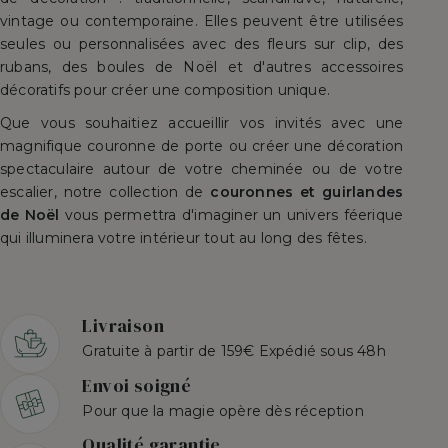
vintage ou contemporaine. Elles peuvent être utilisées
seules ou personnalisées avec des fleurs sur clip, des
rubans, des boules de Noël et d'autres accessoires
décoratifs pour créer une composition unique.
Que vous souhaitiez accueillir vos invités avec une
magnifique couronne de porte ou créer une décoration
spectaculaire autour de votre cheminée ou de votre
escalier, notre collection de
couronnes et guirlandes
de Noël
vous permettra d'imaginer un univers féerique
qui illuminera votre intérieur tout au long des fêtes.
Livraison
Gratuite à partir de 159€ Expédié sous 48h
Envoi soigné
Pour que la magie opère dès réception
Qualité garantie