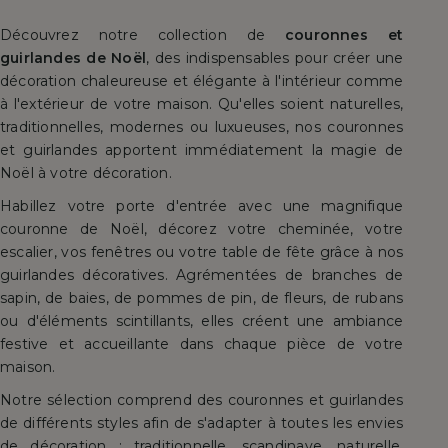
Découvrez notre collection de
couronnes et
guirlandes de Noël
, des indispensables pour créer une
décoration chaleureuse et élégante à l'intérieur comme
à l'extérieur de votre maison. Qu'elles soient naturelles,
traditionnelles, modernes ou luxueuses, nos couronnes
et guirlandes apportent immédiatement la magie de
Noël à votre décoration.
Habillez votre porte d'entrée avec une magnifique
couronne de Noël, décorez votre cheminée, votre
escalier, vos fenêtres ou votre table de fête grâce à nos
guirlandes décoratives. Agrémentées de branches de
sapin, de baies, de pommes de pin, de fleurs, de rubans
ou d'éléments scintillants, elles créent une ambiance
festive et accueillante dans chaque pièce de votre
maison.
Notre sélection comprend des couronnes et guirlandes
de différents styles afin de s'adapter à toutes les envies
de décoration : traditionnelle, scandinave, naturelle,