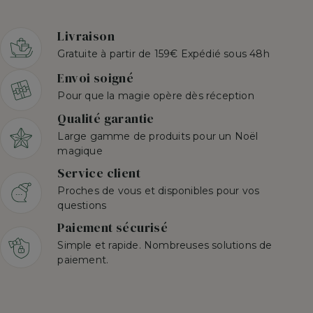
Livraison
Gratuite à partir de 159€ Expédié sous 48h
Envoi soigné
Pour que la magie opère dès réception
Qualité garantie
Large gamme de produits pour un Noël
magique
Service client
Proches de vous et disponibles pour vos
questions
Paiement sécurisé
Simple et rapide. Nombreuses solutions de
paiement.