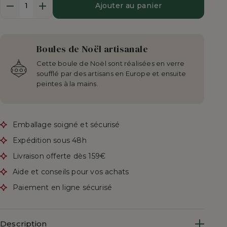
Ajouter au panier
Boules de Noël artisanale
Cette boule de Noël sont réalisées en verre
soufflé par des artisans en Europe et ensuite
peintes à la mains.
Emballage soigné et sécurisé
Expédition sous 48h
Livraison offerte dès 159€
Aide et conseils pour vos achats
Paiement en ligne sécurisé
Description