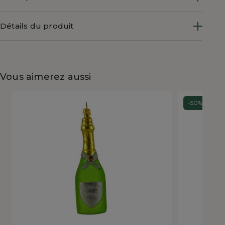
Détails du produit
Vous aimerez aussi
-50%