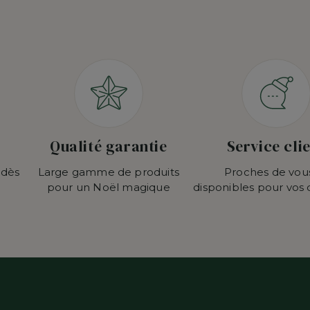
Qualité garantie
Service cli
 dès
Large gamme de produits
Proches de vou
pour un Noël magique
disponibles pour vos 