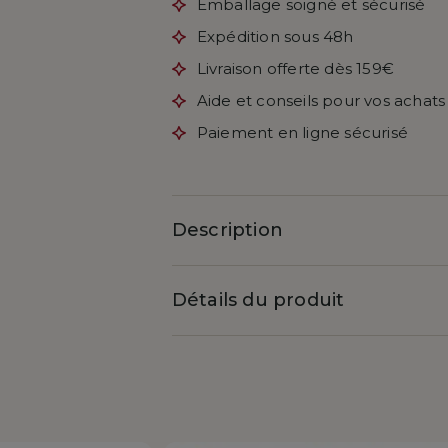
Emballage soigné et sécurisé
Expédition sous 48h
Livraison offerte dès 159€
Aide et conseils pour vos achats
Paiement en ligne sécurisé
Description
Détails du produit