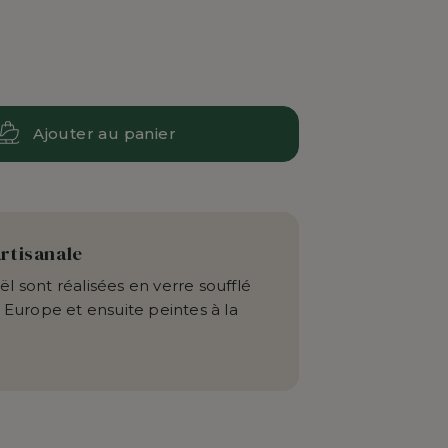
Ajouter au panier
artisanale
l sont réalisées en verre soufflé
 Europe et ensuite peintes à la