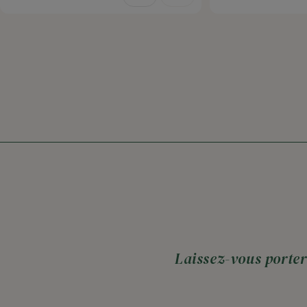
Laissez-vous porter