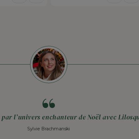
 par l’univers enchanteur de Noël avec Lilosqu
Sylvie Brachmanski