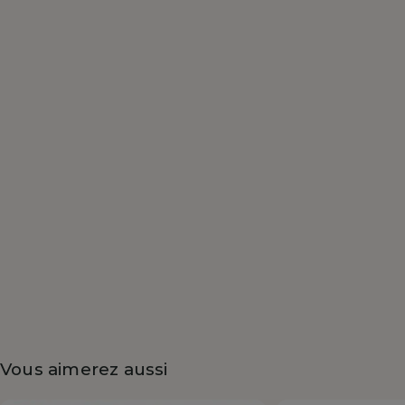
Vous aimerez aussi