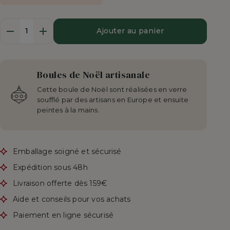
Quantité
Ajouter au panier
Boules de Noël artisanale
Cette boule de Noël sont réalisées en verre
soufflé par des artisans en Europe et ensuite
peintes à la mains.
Emballage soigné et sécurisé
Expédition sous 48h
Livraison offerte dès 159€
Aide et conseils pour vos achats
Paiement en ligne sécurisé