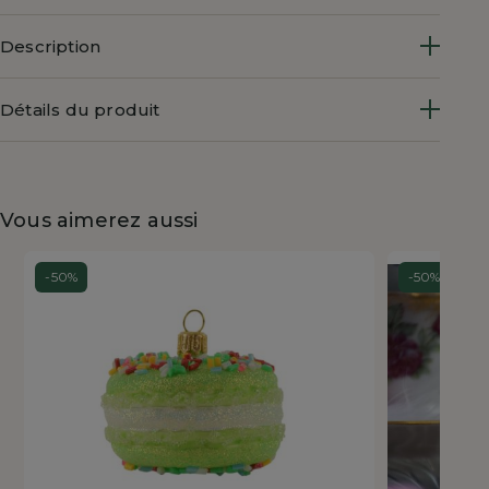
Description
Détails du produit
Vous aimerez aussi
-50%
-50%