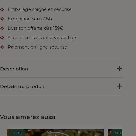
Emballage soigné et sécurisé
Expédition sous 48h
Livraison offerte dès 159€
Aide et conseils pour vos achats
Paiement en ligne sécurisé
Description
Détails du produit
Vous aimerez aussi
-60%
-50%