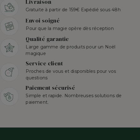
Livraison
Gratuite à partir de 159€ Expédié sous 48h
Envoi soigné
Pour que la magie opère dès réception
Qualité garantie
Large gamme de produits pour un Noël
magique
Service client
Proches de vous et disponibles pour vos
questions
Paiement sécurisé
Simple et rapide. Nombreuses solutions de
paiement.