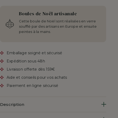
Boules de Noël artisanale
Cette boule de Noël sont réalisées en verre
soufflé par des artisans en Europe et ensuite
peintes à la mains.
Emballage soigné et sécurisé
Expédition sous 48h
Livraison offerte dès 159€
Aide et conseils pour vos achats
Paiement en ligne sécurisé
Description