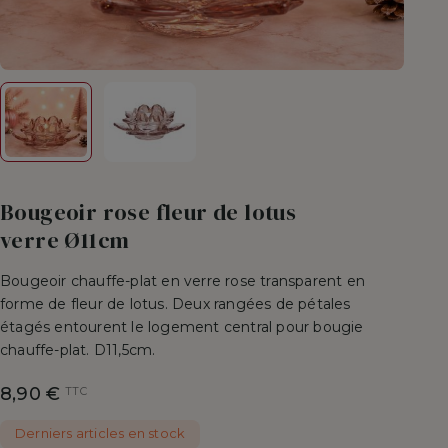
Bougeoir rose fleur de lotus
verre Ø11cm
Bougeoir chauffe-plat en verre rose transparent en
forme de fleur de lotus. Deux rangées de pétales
étagés entourent le logement central pour bougie
chauffe-plat. D11,5cm.
8,90 €
TTC
Derniers articles en stock