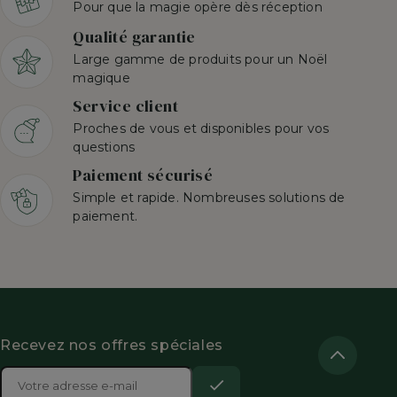
Pour que la magie opère dès réception
Qualité garantie
Large gamme de produits pour un Noël
magique
Service client
Proches de vous et disponibles pour vos
questions
Paiement sécurisé
Simple et rapide. Nombreuses solutions de
paiement.
Recevez nos offres spéciales
Adresse

e-