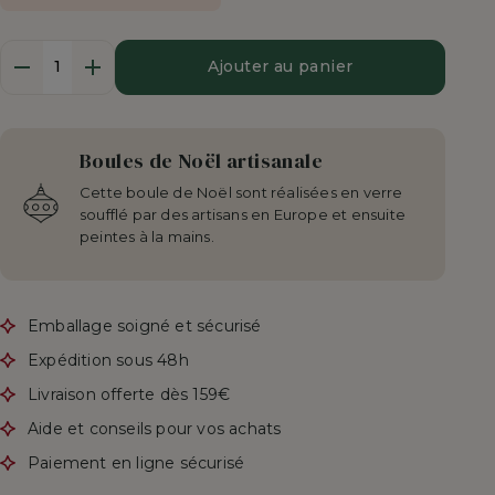
Quantité
Ajouter au panier
Boules de Noël artisanale
Cette boule de Noël sont réalisées en verre
soufflé par des artisans en Europe et ensuite
peintes à la mains.
Emballage soigné et sécurisé
Expédition sous 48h
Livraison offerte dès 159€
Aide et conseils pour vos achats
Paiement en ligne sécurisé