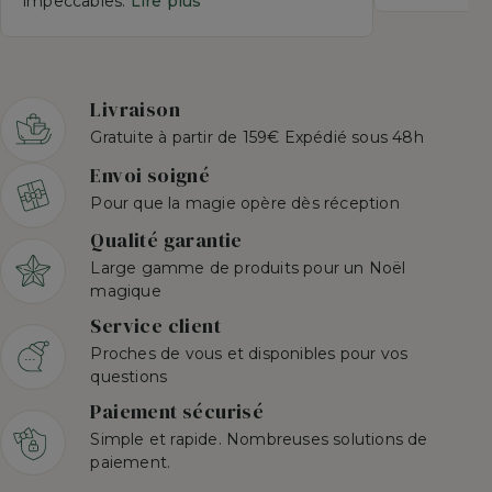
impeccables.
Lire plus
Livraison
Gratuite à partir de 159€ Expédié sous 48h
Envoi soigné
Pour que la magie opère dès réception
Qualité garantie
Large gamme de produits pour un Noël
magique
Service client
Proches de vous et disponibles pour vos
questions
Paiement sécurisé
Simple et rapide. Nombreuses solutions de
paiement.