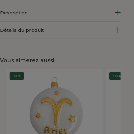
Description
Détails du produit
Vous aimerez aussi
-50%
-50%